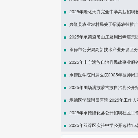
2025年隆化天卉完全中学高薪招聘
兴隆县农业农村局关于招募农技推
2025年承德避暑山庄及周围寺庙景
承德市公安局高新技术产业开发区分
2025年丰宁满族自治县民政事业服
承德医学院附属医院2025年技师岗
2025年围场满族蒙古族自治县公开
承德医学院附属医院 2025年工作
2025年承德隆化县公开招聘社区工
2025年双滦区实验中学公开选聘1