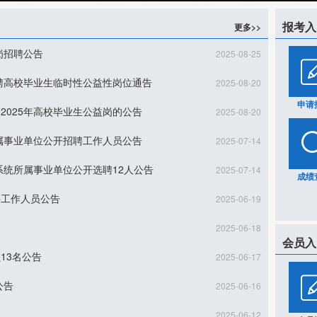
报考入
更多>>
岗招聘公告
2025-08-25
招聘高校毕业生临时性公益性岗位通告
2025-08-20
申请
2025年高校毕业生公益岗的公告
2025-08-20
所属事业单位公开招聘工作人员公告
2025-07-14
系统所属事业单位公开选聘12人公告
2025-07-14
成绩
聘工作人员公告
2025-06-19
2025-06-18
会员入
13名公告
2025-06-17
公告
2025-06-16
2025-06-12