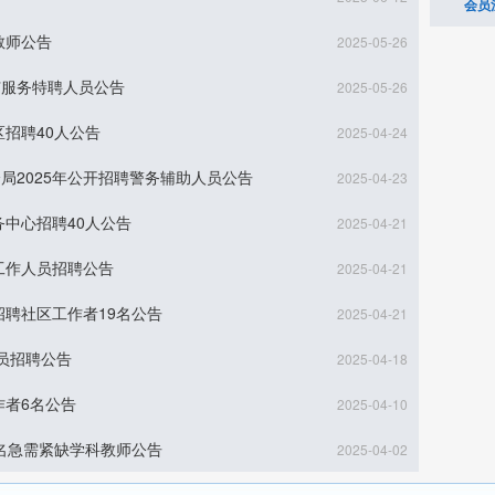
会员
教师公告
2025-05-26
广服务特聘人员公告
2025-05-26
区招聘40人公告
2025-04-24
局2025年公开招聘警务辅助人员公告
2025-04-23
务中心招聘40人公告
2025-04-21
工作人员招聘公告
2025-04-21
招聘社区工作者19名公告
2025-04-21
人员招聘公告
2025-04-18
作者6名公告
2025-04-10
5名急需紧缺学科教师公告
2025-04-02