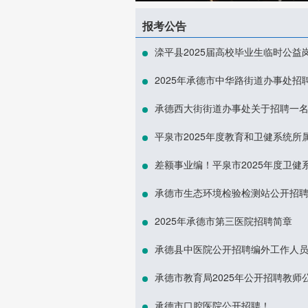
报考公告
滦平县2025届高校毕业生临时公益
2025年承德市中华路街道办事处
承德西大街街道办事处关于招聘一名
平泉市2025年度教育和卫健系统
差额事业编！平泉市2025年度卫健
承德市生态环境检验检测站公开招
2025年承德市第三医院招聘简章
承德县中医院公开招聘编外工作人员
承德市教育局2025年公开招聘教师
承德市口腔医院公开招聘！