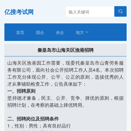
亿搜考试网
首页
国企
央企
地方
秦皇岛市山海关区渔港招聘
山海关区渔港因工作需要，现委托秦皇岛市山青劳务服
务有限公司，面向社会公开招聘工作人员4名。本次招聘
工作充分体现公开、公平、公正的原则，选拔优秀的人
才从事辅助检查工作，公告具体如下：
一、招聘原则
坚持德才兼备，民主、公开、竞争、择优的原则，根据
招聘计划，在考察的基础上择优聘用。
二、招聘岗位及招聘条件
1，性别：男性；具有良好品行