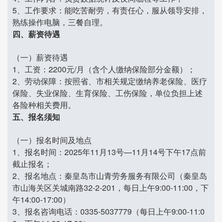
5、工作要求：能吃苦耐劳，有责任心，服从领导安排，
熟练操作电脑，三餐自理。
四、薪资待遇
（一）薪资待遇
1、工资：2200元/月（含个人缴纳保险部分金额）；
2、劳动保障：按照省、市相关规定缴纳养老保险、医疗
保险、失业保险、生育保险、工伤保险，单位负担上述
各险种相关费用。
五、报名须知
（一）报名时间及地点
1、报名时间：2025年11月13号—11月14号下午17点前
截止报名；
2、报名地点：秦皇岛市山青劳务服务有限公司（秦皇岛
市山海关区关城南路32-2-201，每日上午9:00-11:00，下
午14:00-17:00）
3、报名咨询电话：0335-5037779（每日上午9:00-11:0